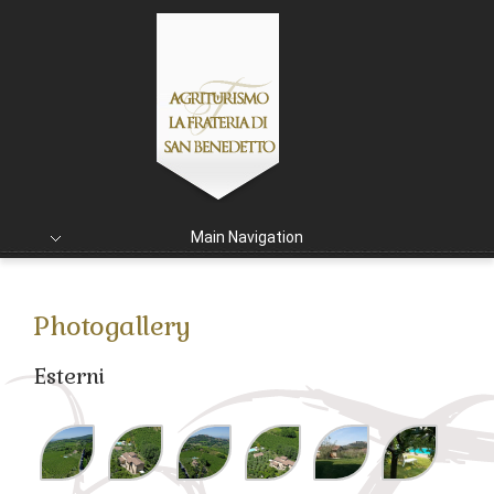
Main Navigation
Photogallery
Esterni