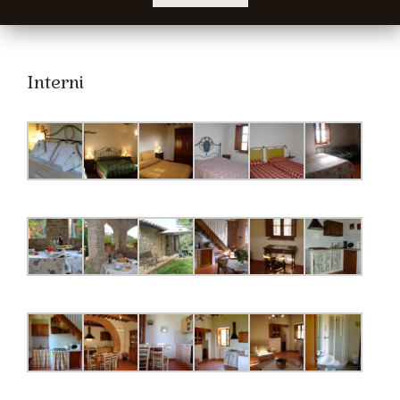
Interni