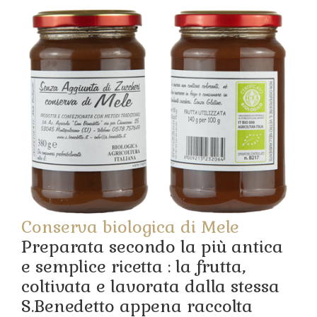
Conserva biologica di Mele
Preparata secondo la più antica
e semplice ricetta : la frutta,
coltivata e lavorata dalla stessa
S.Benedetto appena raccolta