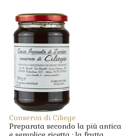
Conserva di Ciliege
Preparata secondo la più antica
e semplice ricetta : la frutta,