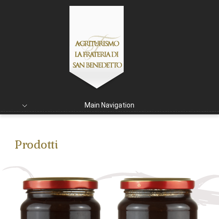
Main Navigation
Prodotti