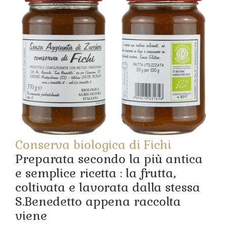
Conserva biologica di Fichi
Preparata secondo la più antica
e semplice ricetta : la frutta,
coltivata e lavorata dalla stessa
S.Benedetto appena raccolta
viene