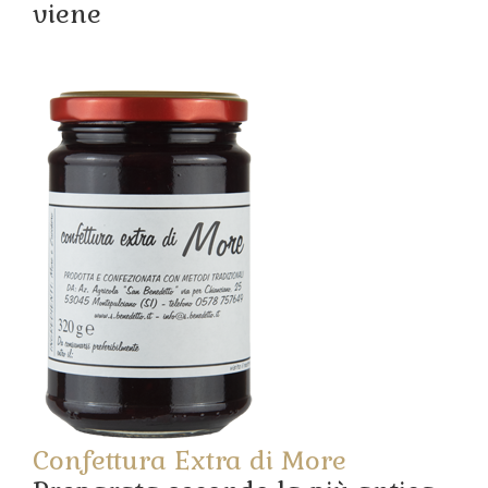
viene
Confettura Extra di More