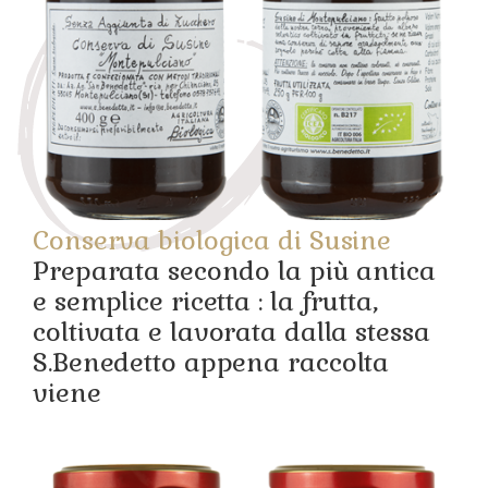
Conserva biologica di Susine
Preparata secondo la più antica
e semplice ricetta : la frutta,
coltivata e lavorata dalla stessa
S.Benedetto appena raccolta
viene