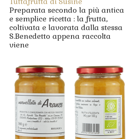
Tuttafrutta di Susine
Preparata secondo la più antica
e semplice ricetta : la frutta,
coltivata e lavorata dalla stessa
S.Benedetto appena raccolta
viene