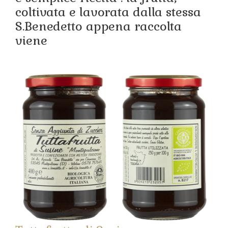
coltivata e lavorata dalla stessa
S.Benedetto appena raccolta
viene