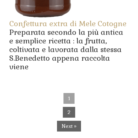
Confettura extra di Mele Cotogne
Preparata secondo la più antica
e semplice ricetta : la frutta,
coltivata e lavorata dalla stessa
S.Benedetto appena raccolta
viene
1
2
Next »