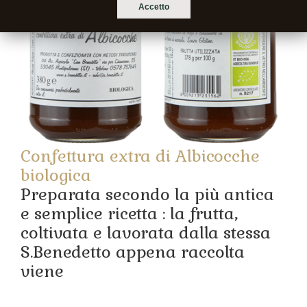
Accetto
Confettura extra di Albicocche
biologica
Preparata secondo la più antica
e semplice ricetta : la frutta,
coltivata e lavorata dalla stessa
S.Benedetto appena raccolta
viene