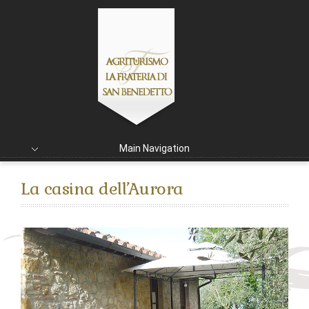
Main Navigation
La casina dell’Aurora