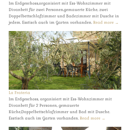
Im Erdgeschoss,organisiert mit Ess-Wohnzimmer mit
Divanbett für zwei Personen,gemauerte Küche, zwei
Doppelbettschlafzimmer und Badezimmer mit Dusche in
jedem. Esstisch auch im Garten vorhanden.
Read more →
La Frateria
Im Erdgeschoss, organisiert mit Ess-Wohnzimmer mit
Divanbett für 2 Personen, gemauerte
Küche,Doppelbettschlafzimmer und Bad mit Dusche.
Esstisch auch im Garten vorhanden.
Read more →