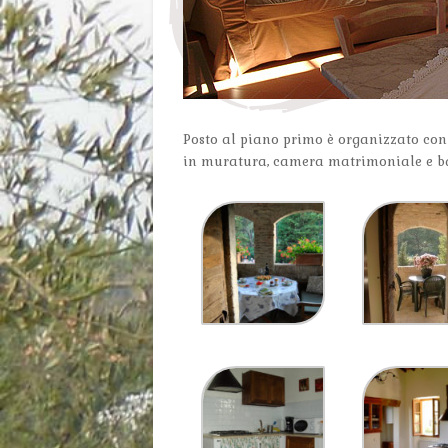
Posto al piano primo è organizzato con
in muratura, camera matrimoniale e b