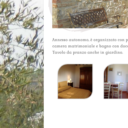
Annesso autonomo, è organizzato con pr
camera matrimoniale e bagno con docc
Tavolo da pranzo anche in giardino.